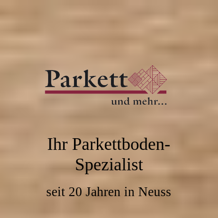
Ihr Parkettboden-
Spezialist
seit 20 Jahren in Neuss